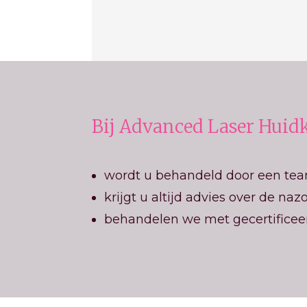
Bij Advanced Laser Huid
wordt u behandeld door een te
krijgt u altijd advies over de naz
behandelen we met gecertificee