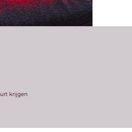
rt krijgen