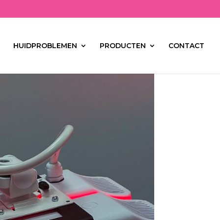
HUIDPROBLEMEN
PRODUCTEN
CONTACT