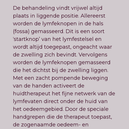
De behandeling vindt vrijwel altijd
plaats in liggende positie. Allereerst
worden de lymfeknopen in de hals
(fossa) gemasseerd. Dit is een soort
‘startknop’ van het lymfestelsel en
wordt altijd toegepast, ongeacht waar
de zwelling zich bevindt. Vervolgens
worden de lymfeknopen gemasseerd
die het dichtst bij de zwelling liggen.
Met een zacht pompende beweging
van de handen activeert de
huidtherapeut het fijne netwerk van de
lymfevaten direct onder de huid van
het oedeemgebied. Door de speciale
handgrepen die de therapeut toepast,
de zogenaamde oedeem- en