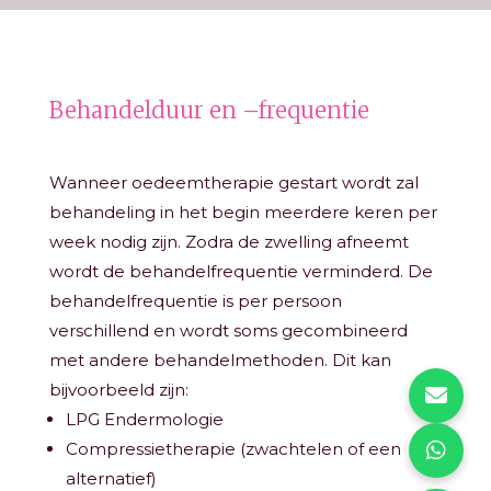
Behandelduur en –frequentie
Wanneer oedeemtherapie gestart wordt zal
behandeling in het begin meerdere keren per
week nodig zijn. Zodra de zwelling afneemt
wordt de behandelfrequentie verminderd. De
behandelfrequentie is per persoon
verschillend en wordt soms gecombineerd
met andere behandelmethoden. Dit kan
bijvoorbeeld zijn:
LPG Endermologie
Compressietherapie (zwachtelen of een
alternatief)