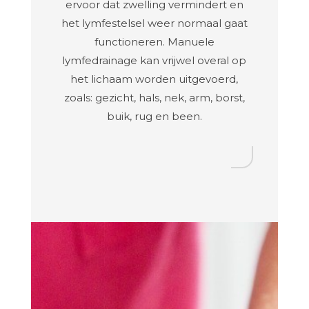
ervoor dat zwelling vermindert en
het lymfestelsel weer normaal gaat
functioneren. Manuele
lymfedrainage kan vrijwel overal op
het lichaam worden uitgevoerd,
zoals: gezicht, hals, nek, arm, borst,
buik, rug en been.