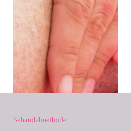
Behandelmethode