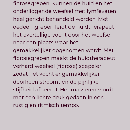
fibrosegrepen, kunnen de huid en het
onderliggende weefsel met lymfevaten
heel gericht behandeld worden. Met
oedeemgrepen leidt de huidtherapeut
het overtollige vocht door het weefsel
naar een plaats waar het
gemakkelijker opgenomen wordt. Met
fibrosegrepen maakt de huidtherapeut
verhard weefsel (fibrose) soepeler
zodat het vocht er gemakkelijker
doorheen stroomt en de pijnlijke
stijfheid afneemt. Het masseren wordt
met een lichte druk gedaan in een
rustig en ritmisch tempo.