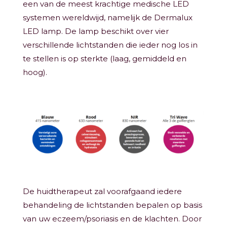
een van de meest krachtige medische LED
systemen wereldwijd, namelijk de Dermalux
LED lamp. De lamp beschikt over vier
verschillende lichtstanden die ieder nog los in
te stellen is op sterkte (laag, gemiddeld en
hoog).
De huidtherapeut zal voorafgaand iedere
behandeling de lichtstanden bepalen op basis
van uw eczeem/psoriasis en de klachten. Door