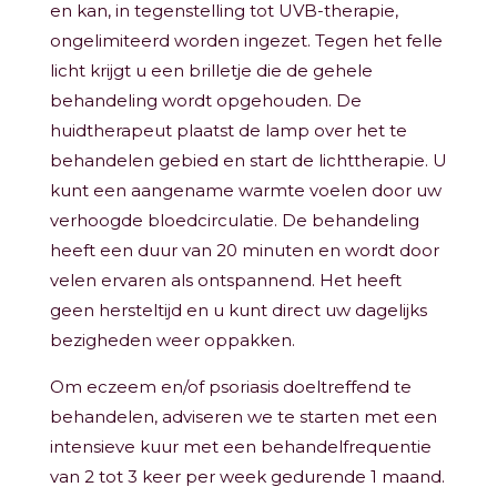
en kan, in tegenstelling tot UVB-therapie,
ongelimiteerd worden ingezet. Tegen het felle
licht krijgt u een brilletje die de gehele
behandeling wordt opgehouden. De
huidtherapeut plaatst de lamp over het te
behandelen gebied en start de lichttherapie. U
kunt een aangename warmte voelen door uw
verhoogde bloedcirculatie. De behandeling
heeft een duur van 20 minuten en wordt door
velen ervaren als ontspannend. Het heeft
geen hersteltijd en u kunt direct uw dagelijks
bezigheden weer oppakken.
Om eczeem en/of psoriasis doeltreffend te
behandelen, adviseren we te starten met een
intensieve kuur met een behandelfrequentie
van 2 tot 3 keer per week gedurende 1 maand.