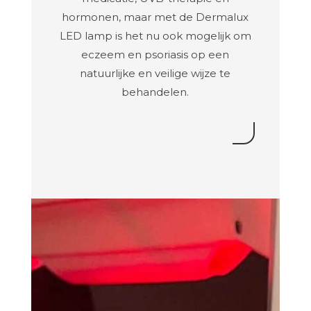
hormonen, maar met de Dermalux
LED lamp is het nu ook mogelijk om
eczeem en psoriasis op een
natuurlijke en veilige wijze te
behandelen.