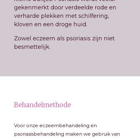
gekenmerkt door verdeelde rode en
verharde plekken met schilfering,
kloven en een droge huid.
Zowel eczeem als psoriasis zijn niet
besmettelijk.
Behandelmethode
Voor onze eczeembehandeling en
psoriasisbehandeling maken we gebruik van