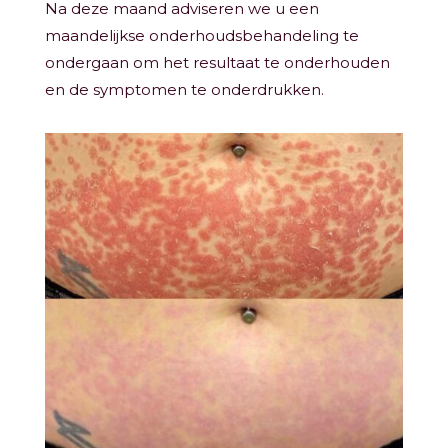
Na deze maand adviseren we u een
maandelijkse onderhoudsbehandeling te
ondergaan om het resultaat te onderhouden
en de symptomen te onderdrukken.