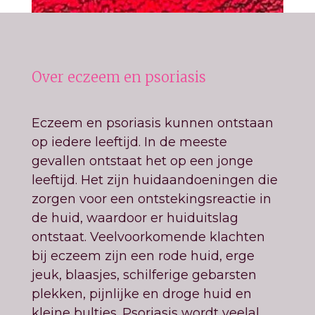
Over eczeem en psoriasis
Eczeem en psoriasis kunnen ontstaan
op iedere leeftijd. In de meeste
gevallen ontstaat het op een jonge
leeftijd. Het zijn huidaandoeningen die
zorgen voor een ontstekingsreactie in
de huid, waardoor er huiduitslag
ontstaat. Veelvoorkomende klachten
bij eczeem zijn een rode huid, erge
jeuk, blaasjes, schilferige gebarsten
plekken, pijnlijke en droge huid en
kleine bultjes. Psoriasis wordt veelal