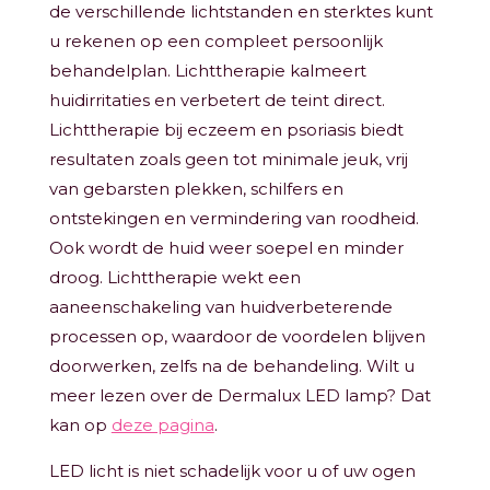
de verschillende lichtstanden en sterktes kunt
u rekenen op een compleet persoonlijk
behandelplan. Lichttherapie kalmeert
huidirritaties en verbetert de teint direct.
Lichttherapie bij eczeem en psoriasis biedt
resultaten zoals geen tot minimale jeuk, vrij
van gebarsten plekken, schilfers en
ontstekingen en vermindering van roodheid.
Ook wordt de huid weer soepel en minder
droog. Lichttherapie wekt een
aaneenschakeling van huidverbeterende
processen op, waardoor de voordelen blijven
doorwerken, zelfs na de behandeling. Wilt u
meer lezen over de Dermalux LED lamp? Dat
kan op
deze pagina
.
LED licht is niet schadelijk voor u of uw ogen