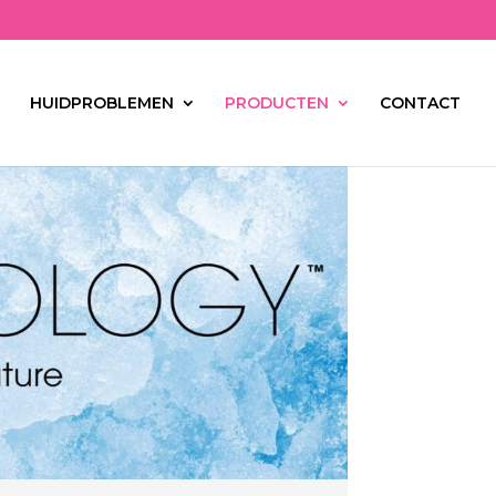
HUIDPROBLEMEN
PRODUCTEN
CONTACT